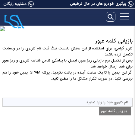
پیگیری خودرو های در حال ترخیص
مشاوره رایگان
بازیابی کلمه عبور
کاربر گرامی، برای استفاده از این بخش بایست قبلاً، ثبت نام کاربری را در وبسایت
تکمیل کرده باشید.
پس از تکمیل فرم بازیابی رمز عبور، ایمیل یا پیامکی شامل شناسه کاربری و رمز عبور
برای شما ارسال خواهد شد.
اگر این ایمیل را تا یک ساعت آینده در یافت نکردید، پوشه SPAM ایمیل خود را هم
بررسی کنید. در صورت تکرار مشکل ما را مطلع کنید.