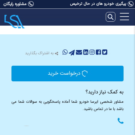
پیگیری خودرو های در حال ترخیص
مشاوره رایگان
به اشتراک بگذارید
درخواست خرید
به کمک نیاز دارید؟
مشاور شخصی ایرسا خودرو شما آماده پاسخگویی به سوالات شما می
باشد با ما در تماس باشید.