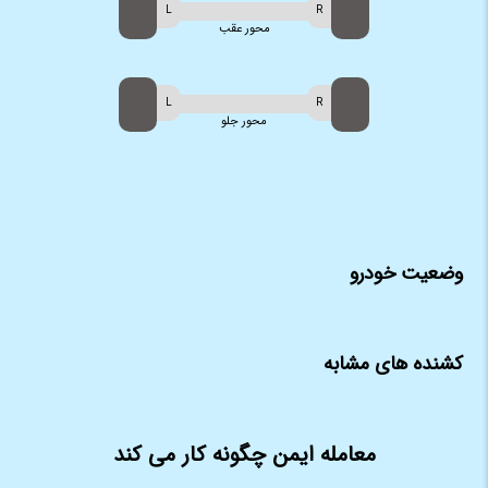
محور عقب
محور جلو
وضعیت خودرو
کشنده های مشابه
معامله ایمن چگونه کار می کند