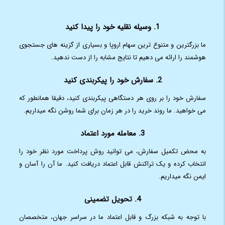
1. وسیله نقلیه خود را پیدا کنید
ما بزرگترین و متنوع ترین سهام اروپا و بسیاری از گزینه های جستجوی
هوشمند را ارائه می دهیم تا نتایج مشابه را از دست ندهید.
2. سفارش خود را پیکربندی کنید
سفارش خود را بر روی هر دستگاهی پیکربندی کنید، دقیقا همانطور که
می خواهید. ما روند خرید را در هر زمان برای شما روشن نگه میداریم.
3. معامله مورد اعتماد
به محض تکمیل سفارش، می توانید روش پرداخت مورد نظر خود را
انتخاب کرده و یک تراکنش قابل اعتماد دریافت کنید. ما آن را آسان و
ایمن نگه میداریم.
4. تحویل تضمینی
با توجه به شبکه بزرگ و قابل اعتماد ما در سراسر جهان، متخصصان