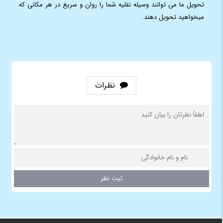
تحویل ما می توانند وسیله نقلیه شما را روان و سریع در هر مکانی که
میخواهید تحویل دهند.
نظرات