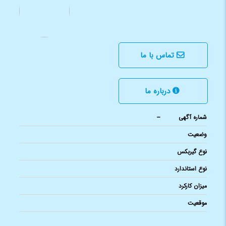
تماس با ما
درباره ما
شماره آگهی
--
وضعیت
نوع گیربکس
نوع استاندارد
میزان کارکرد
موقعیت