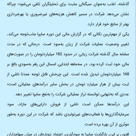
گذشته، اغلب به‌عنوان سیگنالی مثبت برای تحلیلگران تلقی می‌شود؛ چراکه
نشان می‌دهد شرکت در مسیر کاهش هزینه‌های غیرضروری یا بهره‌برداری
بهتر از منابع خود قرار دارد.
یکی از مهم‌ترین نکاتی که در گزارش مالی این دوره سایپا جلب‌توجه می‌کند،
تغییر وضعیت عملیات شرکت از زیان به‌سود است. درحالی که در مدت
مشابه سال گذشته شرکت زیانی در حدود 182 میلیاردتومان را در صورت‌های
مالی خود ثبت کرده بود، در سه‌ماهه ابتدایی امسال این رقم به‌سودی بالغ بر
168 میلیاردتومان تبدیل شده است. این چرخش قابل ‌توجه عمدتا ناشی از
ثبت بیش از هزار میلیارد تومان در بخش سایر درآمدهای عملیاتی است؛
عددی که به‌تنهایی توانسته تراز عملیاتی شرکت را به‌نفع سایپا تغییر دهد.
این درآمدها ممکن است ناشی از فروش دارایی‌های مازاد، سود
سرمایه‌گذاری‌ها یا فعالیت‌های غیرتولیدی باشد که شرکت در این دوره به‌طور
موثری از آن بهره برده است.
افزون بر این، بازگشت سایپا به سودآوری، اعتماد دوباره‌ای در میان سهامداران