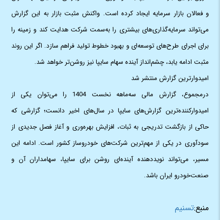
و فعالان بازار سرمایه ایجاد کرده است. واکنش مثبت بازار به این گزارش
می‌تواند سرمایه‌گذاری‌های بیشتری را به‌سمت شرکت هدایت کند و زمینه را
برای اجرای طرح‌های توسعه‌ای و بهبود خطوط تولید فراهم سازد. اگر این روند
مثبت ادامه یابد، چشم‌انداز آینده سهام سایپا نیز روشن‌تر خواهد شد.
امیدوارترین گزارش منتشر شد
درمجموع، گزارش مالی سه‌ماهه نخست 1404 را می‌توان یکی از
امیدوارکننده‌ترین گزارش‌های سایپا در سال‌های اخیر دانست؛ گزارشی که
حاکی از بازگشت تدریجی به ثبات، افزایش بهره‌وری و آغاز فصل جدیدی از
سودآوری در یکی از مهم‌ترین شرکت‌های خودروساز کشور است. ادامه این
مسیر، می‌تواند نویددهنده آینده‌ای روشن برای سایپا، سهامداران آن و
صنعت‌خودرو ایران باشد.
منبع:
تسنیم