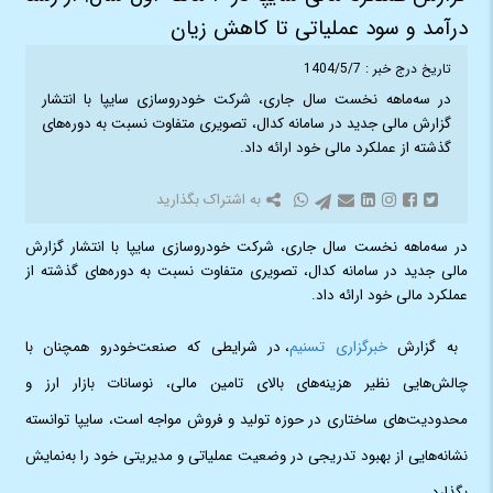
درآمد و سود عملیاتی تا کاهش زیان
تاریخ درج خبر : 1404/5/7
در سه‌ماهه نخست سال جاری، شرکت خودروسازی سایپا با انتشار
گزارش مالی جدید در سامانه کدال، تصویری متفاوت نسبت به دوره‌های
گذشته از عملکرد مالی‌ خود ارائه داد.
به اشتراک بگذارید
در سه‌ماهه نخست سال جاری، شرکت خودروسازی سایپا با انتشار گزارش
مالی جدید در سامانه کدال، تصویری متفاوت نسبت به دوره‌های گذشته از
عملکرد مالی‌ خود ارائه داد.
به گزارش
خبرگزاری تسنیم
، در شرایطی که صنعت‌خودرو همچنان با
چالش‌هایی نظیر هزینه‌های بالای تامین مالی، نوسانات بازار ارز و
محدودیت‌های ساختاری در حوزه تولید و فروش مواجه است، سایپا توانسته
نشانه‌هایی از بهبود تدریجی در وضعیت عملیاتی و مدیریتی خود را به‌نمایش
بگذارد.