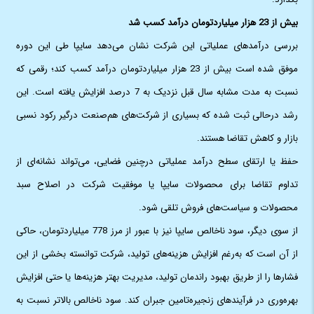
بیش از 23 هزار میلیاردتومان درآمد کسب شد
بررسی درآمدهای عملیاتی این شرکت نشان می‌دهد سایپا طی این دوره
موفق شده است بیش از 23 هزار میلیاردتومان درآمد کسب کند؛ رقمی که
نسبت به مدت مشابه سال قبل نزدیک به 7 درصد افزایش یافته است. این
رشد درحالی ثبت شده که بسیاری از شرکت‌های هم‌صنعت درگیر رکود نسبی
بازار و کاهش تقاضا هستند.
حفظ یا ارتقای سطح درآمد عملیاتی درچنین فضایی، می‌تواند نشانه‌ای از
تداوم تقاضا برای محصولات سایپا یا موفقیت شرکت در اصلاح سبد
محصولات و سیاست‌های فروش تلقی شود.
از سوی دیگر، سود ناخالص سایپا نیز با عبور از مرز 778 میلیاردتومان، حاکی
از آن است که به‌رغم افزایش هزینه‌های تولید، شرکت توانسته بخشی از این
فشارها را از طریق بهبود راندمان تولید، مدیریت بهتر هزینه‌ها یا حتی افزایش
بهره‌وری در فرآیندهای زنجیره‌تامین جبران کند. سود ناخالص بالاتر نسبت به