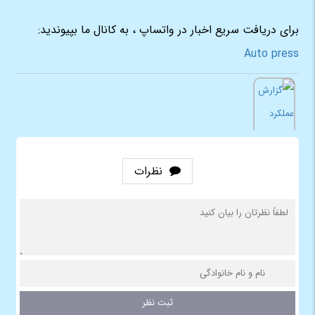
برای دریافت سریع اخبار در واتساپ ، به کانال ما بپیوندید:
Auto press
نظرات