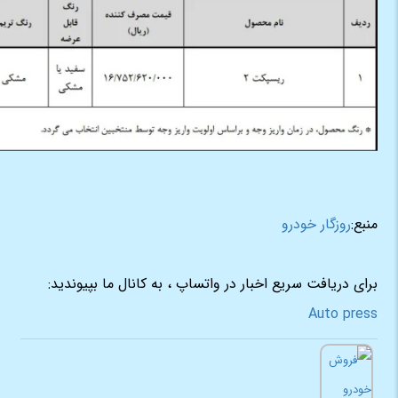
منبع:
روزگار خودرو
برای دریافت سریع اخبار در واتساپ ، به کانال ما بپیوندید:
Auto press