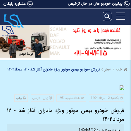
پیگیری خودرو های در حال ترخیص
مشاوره رایگان
خانه
اخبار
فروش خودرو بهمن موتور ویژه مادران آغاز شد - ۱۲ مرداد۱۴۰۴
یکشنبه 12 مرداد 1404
تعداد بازدید: 195
زبان : فارسی
چاپ
فروش خودرو بهمن موتور ویژه مادران آغاز شد - ۱۲
مرداد۱۴۰۴
تاریخ درج خبر : 1404/5/12