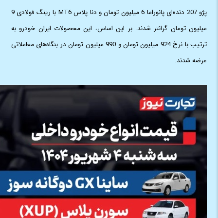
پژو 207 دنده‌ای پانوراما 6 میلیون تومان و دنا پلاس MT6 با رینگ فولادی 9
میلیون تومان گرانتر شدند. بر این اساس، این محصولات ایران خودرو به
ترتیب با نرخ 924 میلیون تومان و 990 میلیون تومان در بنگاه‌های معاملاتی
عرضه شدند.