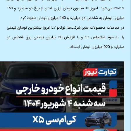
شناخته می‌شود، امروز 13 میلیون تومان ارزان شد و از نرخ دو میلیارد و 153
میلیون تومان به شاخص دو میلیارد و 140 میلیون تومان سقوط کرد.
در معاملات محصولات سایر شرکت‌ها، لوکانو L7 امروز بیشترین نوسان قیمتی
را به خود اختصاص داد و با افزایش 50 میلیون تومانی روی شاخص دو
میلیارد و 920 میلیون تومان ایستاد.