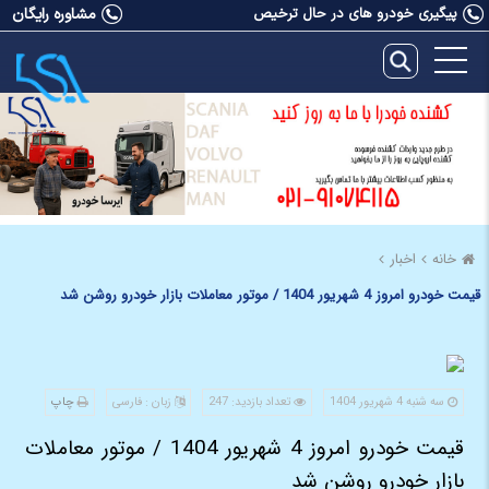
پیگیری خودرو های در حال ترخیص
مشاوره رایگان
خانه
اخبار
قیمت خودرو امروز 4 شهریور 1404 / موتور معاملات بازار خودرو روشن شد
سه شنبه 4 شهریور 1404
تعداد بازدید: 247
زبان : فارسی
چاپ
قیمت خودرو امروز 4 شهریور 1404 / موتور معاملات
بازار خودرو روشن شد