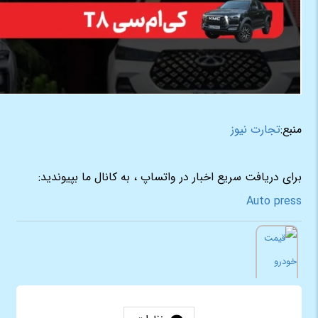
منبع:
تجارت نیوز
برای دریافت سریع اخبار در واتساپ ، به کانال ما بپیوندید:
Auto press