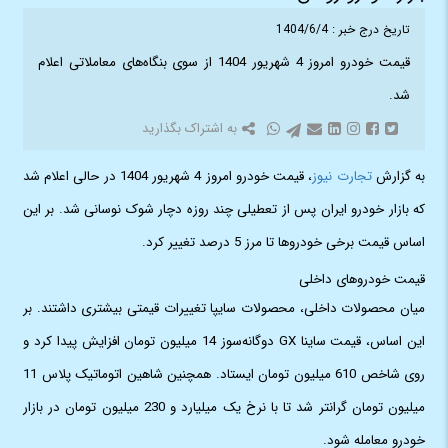
تاریخ درج خبر : 1404/6/4
قیمت خودرو امروز 4 شهریور 1404 از سوی بنگاه‌های معاملاتی اعلام
شد.
به اشتراک بگذارید
به گزارش
تجارت نیوز
، قیمت خودرو امروز 4 شهریور 1404 در حالی اعلام شد
که بازار خودرو ایران پس از تعطیلی چند روزه دچار شوک نوسانی شد. بر این
اساس قیمت برخی خودروها تا مرز 5 درصد تغییر کرد.
قیمت خودروهای داخلی
میان محصولات داخلی، محصولات سایپا تغییرات قیمتی بیشتری داشتند. بر
این اساس، قیمت ساینا GX دوگانه‌سوز 14 میلیون تومان افزایش پیدا کرد و
روی شاخص 610 میلیون تومان ایستاد. همچنین شاهین اتوماتیک پلاس 11
میلیون تومان گرانتر شد تا با نرخ یک میلیارد و 230 میلیون تومان در بازار
خودرو معامله شود.