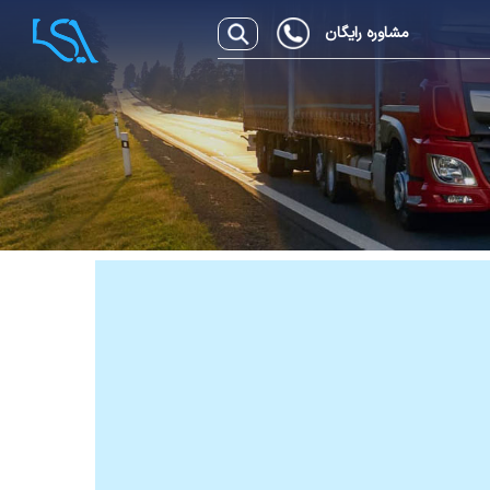
مشاوره رایگان